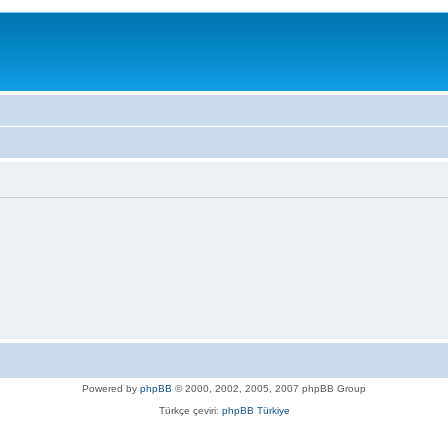
Powered by
phpBB
© 2000, 2002, 2005, 2007 phpBB Group
Türkçe çeviri:
phpBB Türkiye