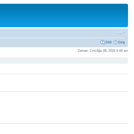
SSS
Giriş
Zaman: Cmt Ağu 08, 2026 6:48 am