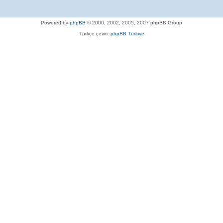
Powered by
phpBB
© 2000, 2002, 2005, 2007 phpBB Group
Türkçe çeviri:
phpBB Türkiye